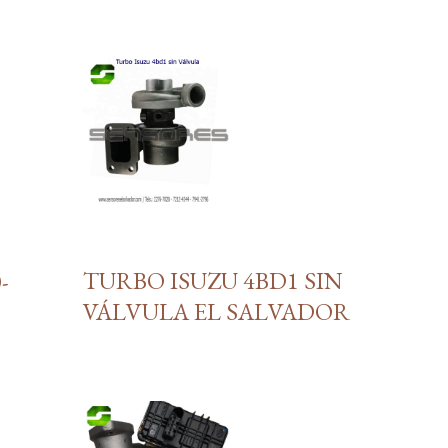
TURBO ISUZU 4BD1 SIN
-
VÁLVULA EL SALVADOR