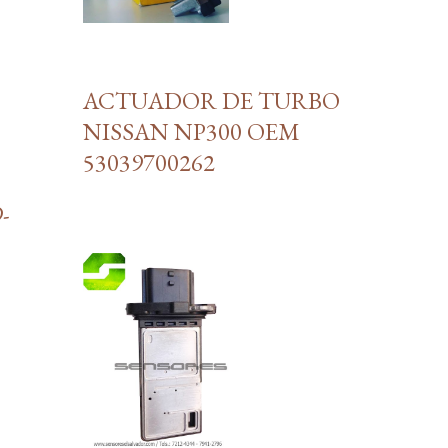
ACTUADOR DE TURBO
NISSAN NP300 OEM
53039700262
-