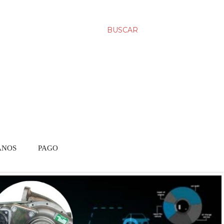
BUSCAR
ANOS
PAGO