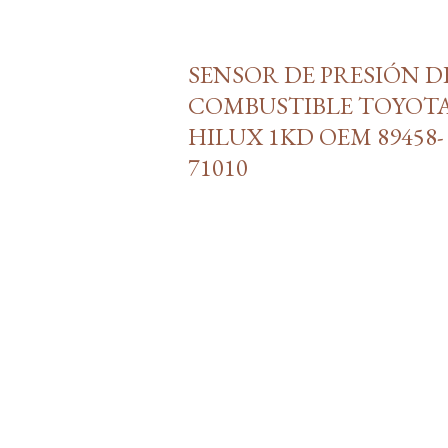
SENSOR DE PRESIÓN D
COMBUSTIBLE TOYOT
HILUX 1KD OEM 89458-
71010