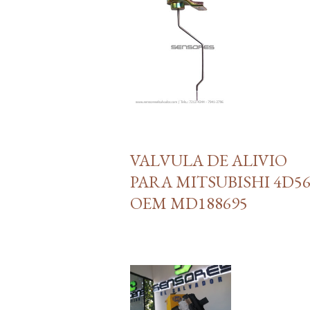
VALVULA DE ALIVIO
PARA MITSUBISHI 4D56
OEM MD188695