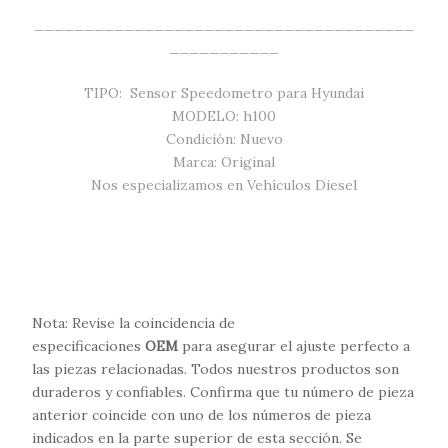
______________________________________
___________
TIPO: Sensor Speedometro para Hyundai
MODELO: h100
Condición: Nuevo
Marca: Original
Nos especializamos en Vehículos Diesel
Nota: Revise la coincidencia de
especificaciones
OEM
para asegurar el ajuste perfecto a
las piezas relacionadas. Todos nuestros productos son
duraderos y confiables. Confirma que tu número de pieza
anterior coincide con uno de los números de pieza
indicados en la parte superior de esta sección. Se