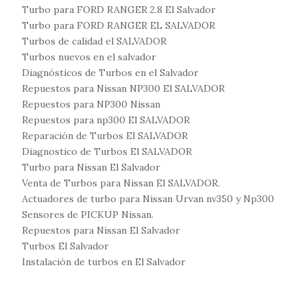
Turbo para FORD RANGER 2.8 El Salvador
Turbo para FORD RANGER EL SALVADOR
Turbos de calidad el SALVADOR
Turbos nuevos en el salvador
Diagnósticos de Turbos en el Salvador
Repuestos para Nissan NP300 El SALVADOR
Repuestos para NP300 Nissan
Repuestos para np300 El SALVADOR
Reparación de Turbos El SALVADOR
Diagnostico de Turbos El SALVADOR
Turbo para Nissan El Salvador
Venta de Turbos para Nissan El SALVADOR.
Actuadores de turbo para Nissan Urvan nv350 y Np300
Sensores de PICKUP Nissan.
Repuestos para Nissan El Salvador
Turbos El Salvador
Instalación de turbos en El Salvador