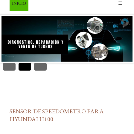
INICIO
☰
ADSENSE
SENSOR DE SPEEDOMETRO PARA
HYUNDAI H100