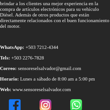
brindar a los clientes una mejor experiencia en la
compra de artículos electrónicos para su vehículo
Diésel. Además de otros productos que están
directamente relacionados con el buen funcionamiento
del motor.
WhatsApp:
+503 7212-4344
Tels:
+503 2276-7828
Correo:
sensoreselsalvador@gmail.com
Horario:
Lunes a sábado de 8:00 am a 5:00 pm
Web:
www.sensoreselsalvador.com