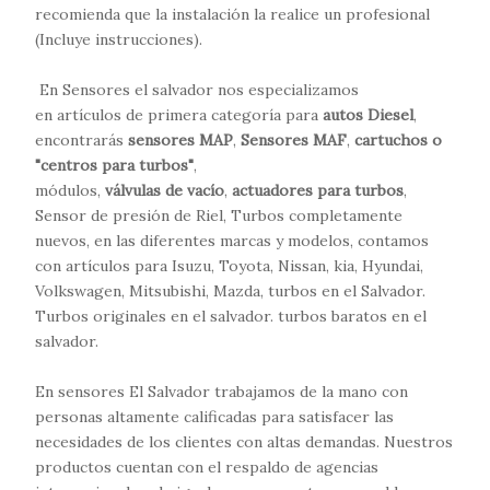
recomienda que la instalación la realice un profesional
(Incluye instrucciones).
En Sensores el salvador nos especializamos
en artículos de primera categoría para
autos Diesel
,
encontrarás
sensores MAP
,
Sensores MAF
,
cartuchos o
"centros para turbos"
,
módulos,
válvulas de vacío
,
actuadores para turbos
,
Sensor de presión de Riel, Turbos completamente
nuevos, en las diferentes marcas y modelos, contamos
con artículos para Isuzu, Toyota, Nissan, kia, Hyundai,
Volkswagen, Mitsubishi, Mazda, turbos en el Salvador.
Turbos originales en el salvador. turbos baratos en el
salvador.
En sensores El Salvador trabajamos de la mano con
personas altamente calificadas para satisfacer las
necesidades de los clientes con altas demandas. Nuestros
productos cuentan con el respaldo de agencias